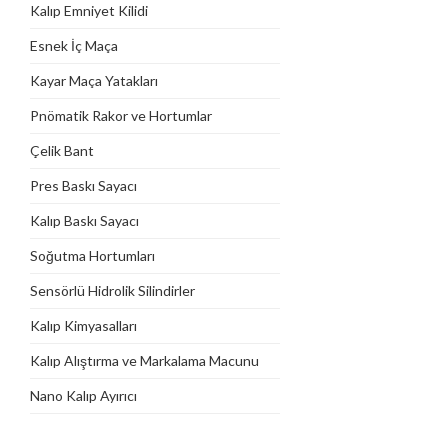
Kalıp Emniyet Kilidi
Esnek İç Maça
Kayar Maça Yatakları
Pnömatik Rakor ve Hortumlar
Çelik Bant
Pres Baskı Sayacı
Kalıp Baskı Sayacı
Soğutma Hortumları
Sensörlü Hidrolik Silindirler
Kalıp Kimyasalları
Kalıp Alıştırma ve Markalama Macunu
Nano Kalıp Ayırıcı