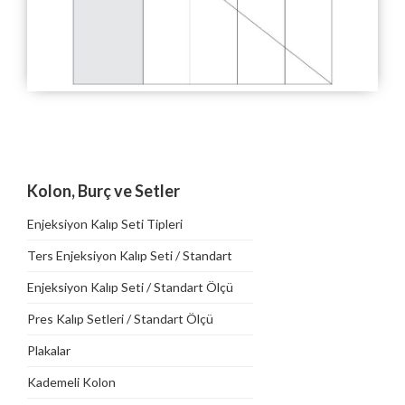
Kolon, Burç ve Setler
Enjeksiyon Kalıp Seti Tipleri
Ters Enjeksiyon Kalıp Seti / Standart
Ölçü Tablosu
Enjeksiyon Kalıp Seti / Standart Ölçü
Tablosu
Pres Kalıp Setleri / Standart Ölçü
Tablosu
Plakalar
Kademeli Kolon