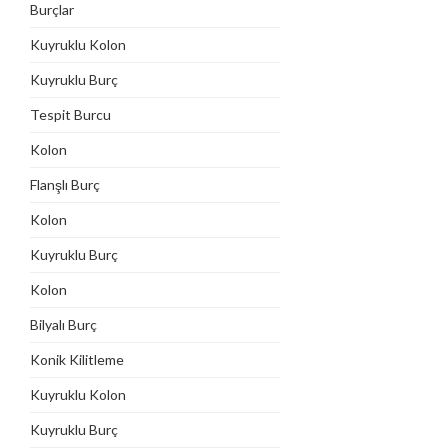
Burçlar
Kuyruklu Kolon
Kuyruklu Burç
Tespit Burcu
Kolon
Flanşlı Burç
Kolon
Kuyruklu Burç
Kolon
Bilyalı Burç
Konik Kilitleme
Kuyruklu Kolon
Kuyruklu Burç