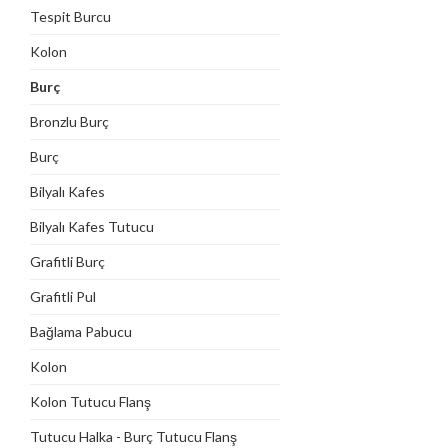
Tespit Burcu
Kolon
Burç
Bronzlu Burç
Burç
Bilyalı Kafes
Bilyalı Kafes Tutucu
Grafitli Burç
Grafitli Pul
Bağlama Pabucu
Kolon
Kolon Tutucu Flanş
Tutucu Halka - Burç Tutucu Flanş